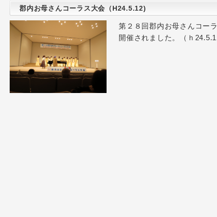
郡内お母さんコーラス大会（H24.5.12)
第２８回郡内お母さんコー
開催されました。（ｈ24.5.1